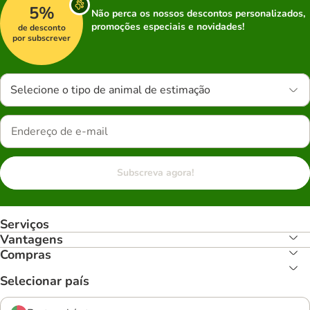
5%
Não perca os nossos descontos personalizados,
promoções especiais e novidades!
de desconto
por subscrever
Selecione o tipo de animal de estimação
Subscreva agora!
Serviços
Vantagens
Compras
Selecionar país