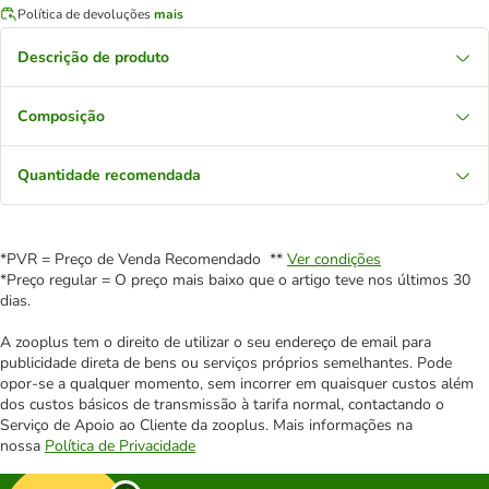
Política de devoluções
mais
Descrição de produto
Composição
Quantidade recomendada
*PVR = Preço de Venda Recomendado **
Ver condições
*Preço regular = O preço mais baixo que o artigo teve nos últimos 30
dias.
A zooplus tem o direito de utilizar o seu endereço de email para
publicidade direta de bens ou serviços próprios semelhantes. Pode
opor-se a qualquer momento, sem incorrer em quaisquer custos além
dos custos básicos de transmissão à tarifa normal, contactando o
Serviço de Apoio ao Cliente da zooplus. Mais informações na
nossa
Política de Privacidade