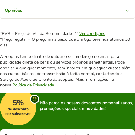
Opiniões
*PVR = Preço de Venda Recomendado **
Ver condições
*Preço regular = O preço mais baixo que o artigo teve nos últimos 30
dias.
A zooplus tem o direito de utilizar o seu endereço de email para
publicidade direta de bens ou serviços próprios semelhantes. Pode
opor-se a qualquer momento, sem incorrer em quaisquer custos além
dos custos básicos de transmissão à tarifa normal, contactando o
Serviço de Apoio ao Cliente da zooplus. Mais informações na
nossa
Política de Privacidade
5%
Não perca os nossos descontos personalizados,
promoções especiais e novidades!
de desconto
por subscrever