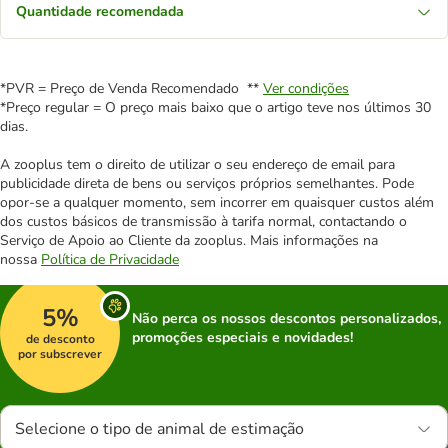
Quantidade recomendada
*PVR = Preço de Venda Recomendado **
Ver condições
*Preço regular = O preço mais baixo que o artigo teve nos últimos 30
dias.
A zooplus tem o direito de utilizar o seu endereço de email para
publicidade direta de bens ou serviços próprios semelhantes. Pode
opor-se a qualquer momento, sem incorrer em quaisquer custos além
dos custos básicos de transmissão à tarifa normal, contactando o
Serviço de Apoio ao Cliente da zooplus. Mais informações na
nossa
Política de Privacidade
5%
Não perca os nossos descontos personalizados,
promoções especiais e novidades!
de desconto
por subscrever
Selecione o tipo de animal de estimação