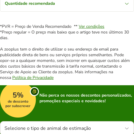
Quantidade recomendada
*PVR = Preço de Venda Recomendado **
Ver condições
*Preço regular = O preço mais baixo que o artigo teve nos últimos 30
dias.
A zooplus tem o direito de utilizar o seu endereço de email para
publicidade direta de bens ou serviços próprios semelhantes. Pode
opor-se a qualquer momento, sem incorrer em quaisquer custos além
dos custos básicos de transmissão à tarifa normal, contactando o
Serviço de Apoio ao Cliente da zooplus. Mais informações na
nossa
Política de Privacidade
5%
Não perca os nossos descontos personalizados,
promoções especiais e novidades!
de desconto
por subscrever
Selecione o tipo de animal de estimação