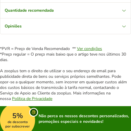
Quantidade recomendada
Opiniões
*PVR = Preço de Venda Recomendado **
Ver condições
*Preço regular = O preço mais baixo que o artigo teve nos últimos 30
dias.
A zooplus tem o direito de utilizar o seu endereço de email para
publicidade direta de bens ou serviços próprios semelhantes. Pode
opor-se a qualquer momento, sem incorrer em quaisquer custos além
dos custos básicos de transmissão à tarifa normal, contactando o
Serviço de Apoio ao Cliente da zooplus. Mais informações na
nossa
Política de Privacidade
5%
Não perca os nossos descontos personalizados,
promoções especiais e novidades!
de desconto
por subscrever