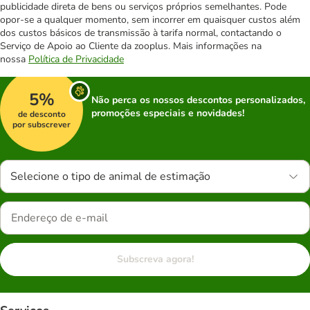
publicidade direta de bens ou serviços próprios semelhantes. Pode
opor-se a qualquer momento, sem incorrer em quaisquer custos além
dos custos básicos de transmissão à tarifa normal, contactando o
Serviço de Apoio ao Cliente da zooplus. Mais informações na
nossa
Política de Privacidade
5%
Não perca os nossos descontos personalizados,
promoções especiais e novidades!
de desconto
por subscrever
Selecione o tipo de animal de estimação
Subscreva agora!