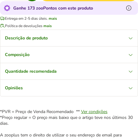
Ganhe 173 zooPontos com este produto
Entrega em 2-5 dias úteis.
mais
Política de devoluções
mais
Descrição de produto
Composição
Quantidade recomendada
Opiniões
*PVR = Preço de Venda Recomendado **
Ver condições
*Preço regular = O preço mais baixo que o artigo teve nos últimos 30
dias.
A zooplus tem o direito de utilizar o seu endereço de email para