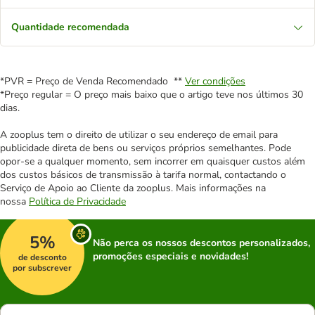
Quantidade recomendada
*PVR = Preço de Venda Recomendado **
Ver condições
*Preço regular = O preço mais baixo que o artigo teve nos últimos 30
dias.
A zooplus tem o direito de utilizar o seu endereço de email para
publicidade direta de bens ou serviços próprios semelhantes. Pode
opor-se a qualquer momento, sem incorrer em quaisquer custos além
dos custos básicos de transmissão à tarifa normal, contactando o
Serviço de Apoio ao Cliente da zooplus. Mais informações na
nossa
Política de Privacidade
5%
Não perca os nossos descontos personalizados,
promoções especiais e novidades!
de desconto
por subscrever