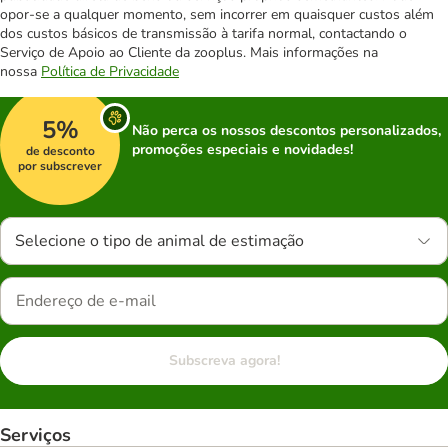
opor-se a qualquer momento, sem incorrer em quaisquer custos além
dos custos básicos de transmissão à tarifa normal, contactando o
Serviço de Apoio ao Cliente da zooplus. Mais informações na
nossa
Política de Privacidade
5%
Não perca os nossos descontos personalizados,
promoções especiais e novidades!
de desconto
por subscrever
Selecione o tipo de animal de estimação
Subscreva agora!
Serviços