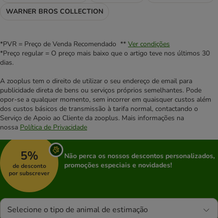
WARNER BROS COLLECTION
*PVR = Preço de Venda Recomendado **
Ver condições
*Preço regular = O preço mais baixo que o artigo teve nos últimos 30
dias.
A zooplus tem o direito de utilizar o seu endereço de email para
publicidade direta de bens ou serviços próprios semelhantes. Pode
opor-se a qualquer momento, sem incorrer em quaisquer custos além
dos custos básicos de transmissão à tarifa normal, contactando o
Serviço de Apoio ao Cliente da zooplus. Mais informações na
nossa
Política de Privacidade
5%
Não perca os nossos descontos personalizados,
promoções especiais e novidades!
de desconto
por subscrever
Selecione o tipo de animal de estimação