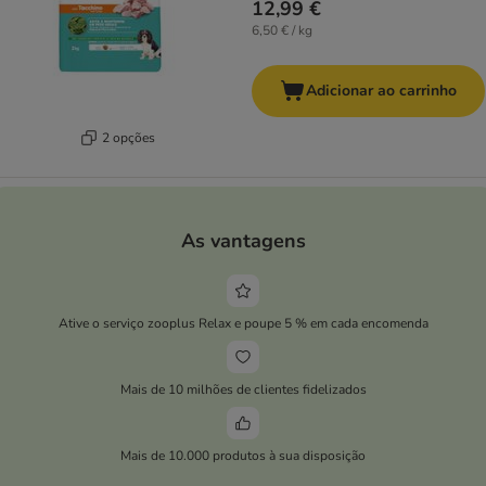
12,99 €
6,50 € / kg
Adicionar ao carrinho
2 opções
As vantagens
Ative o serviço zooplus Relax e poupe 5 % em cada encomenda
Mais de 10 milhões de clientes fidelizados
Mais de 10.000 produtos à sua disposição