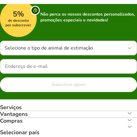
5%
Não perca os nossos descontos personalizados,
promoções especiais e novidades!
de desconto
por subscrever
Selecione o tipo de animal de estimação
Subscreva agora!
Serviços
Vantagens
Compras
Selecionar país