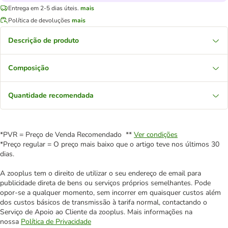
Entrega em 2-5 dias úteis.
mais
Política de devoluções
mais
Descrição de produto
Composição
Quantidade recomendada
*PVR = Preço de Venda Recomendado **
Ver condições
*Preço regular = O preço mais baixo que o artigo teve nos últimos 30
dias.
A zooplus tem o direito de utilizar o seu endereço de email para
publicidade direta de bens ou serviços próprios semelhantes. Pode
opor-se a qualquer momento, sem incorrer em quaisquer custos além
dos custos básicos de transmissão à tarifa normal, contactando o
Serviço de Apoio ao Cliente da zooplus. Mais informações na
nossa
Política de Privacidade