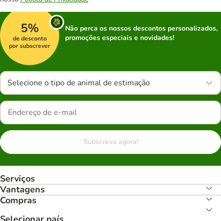
5%
Não perca os nossos descontos personalizados,
promoções especiais e novidades!
de desconto
por subscrever
Selecione o tipo de animal de estimação
Subscreva agora!
Serviços
Vantagens
Compras
Selecionar país