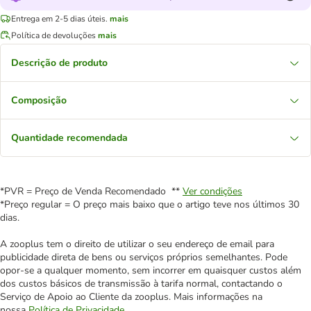
Entrega em 2-5 dias úteis.
mais
Política de devoluções
mais
Descrição de produto
Composição
Quantidade recomendada
*PVR = Preço de Venda Recomendado **
Ver condições
*Preço regular = O preço mais baixo que o artigo teve nos últimos 30
dias.
A zooplus tem o direito de utilizar o seu endereço de email para
publicidade direta de bens ou serviços próprios semelhantes. Pode
opor-se a qualquer momento, sem incorrer em quaisquer custos além
dos custos básicos de transmissão à tarifa normal, contactando o
Serviço de Apoio ao Cliente da zooplus. Mais informações na
nossa
Política de Privacidade