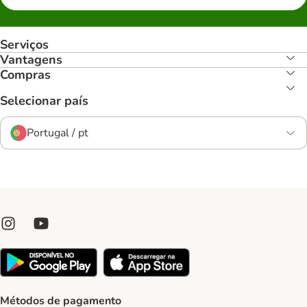
Serviços
Vantagens
Compras
Selecionar país
Portugal / pt
Métodos de pagamento