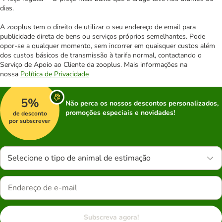
dias.
A zooplus tem o direito de utilizar o seu endereço de email para
publicidade direta de bens ou serviços próprios semelhantes. Pode
opor-se a qualquer momento, sem incorrer em quaisquer custos além
dos custos básicos de transmissão à tarifa normal, contactando o
Serviço de Apoio ao Cliente da zooplus. Mais informações na
nossa
Política de Privacidade
5%
Não perca os nossos descontos personalizados,
promoções especiais e novidades!
de desconto
por subscrever
Selecione o tipo de animal de estimação
Subscreva agora!