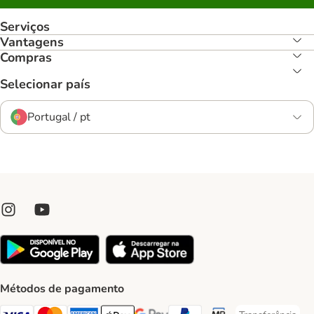
Serviços
Vantagens
Compras
Selecionar país
Portugal / pt
Métodos de pagamento