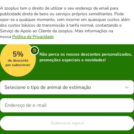
A zooplus tem o direito de utilizar o seu endereço de email para
publicidade direta de bens ou serviços próprios semelhantes. Pode
opor-se a qualquer momento, sem incorrer em quaisquer custos além
dos custos básicos de transmissão à tarifa normal, contactando o
Serviço de Apoio ao Cliente da zooplus. Mais informações na
nossa
Política de Privacidade
5%
Não perca os nossos descontos personalizados,
promoções especiais e novidades!
de desconto
por subscrever
Selecione o tipo de animal de estimação
Subscreva agora!