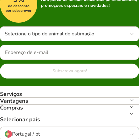
promoções especiais e novidades!
de desconto
por subscrever
Selecione o tipo de animal de estimação
Subscreva agora!
Serviços
Vantagens
Compras
Selecionar país
Portugal / pt