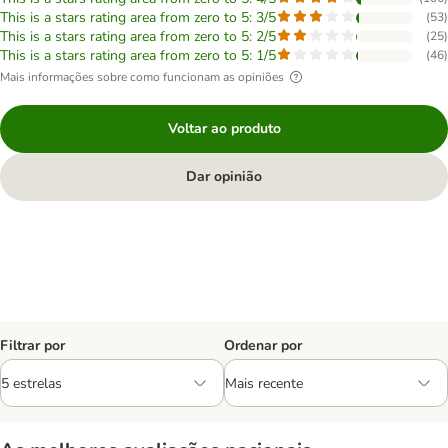
This is a stars rating area from zero to 5: 3/5
(
53
)
This is a stars rating area from zero to 5: 2/5
(
25
)
This is a stars rating area from zero to 5: 1/5
(
46
)
Mais informações sobre como funcionam as opiniões
Voltar ao produto
Dar opinião
Filtrar por
Ordenar por