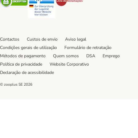
Contactos
Custos de envio
Aviso legal
Condições gerais de utilização
Formulário de retratação
Métodos de pagamento
Quem somos
DSA
Emprego
Política de privacidade
Website Corporativo
Declaração de acessibilidade
© zooplus SE
2026