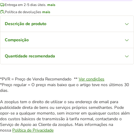
Entrega em 2-5 dias úteis.
mais
Política de devoluções
mais
Descrição de produto
Composição
Quantidade recomendada
*PVR = Preço de Venda Recomendado **
Ver condições
*Preço regular = O preço mais baixo que o artigo teve nos últimos 30
dias.
A zooplus tem o direito de utilizar o seu endereço de email para
publicidade direta de bens ou serviços próprios semelhantes. Pode
opor-se a qualquer momento, sem incorrer em quaisquer custos além
dos custos básicos de transmissão à tarifa normal, contactando o
Serviço de Apoio ao Cliente da zooplus. Mais informações na
nossa
Política de Privacidade