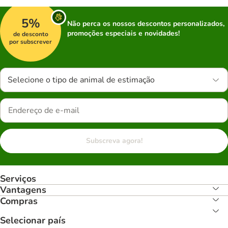
5%
Não perca os nossos descontos personalizados,
promoções especiais e novidades!
de desconto
por subscrever
Selecione o tipo de animal de estimação
Subscreva agora!
Serviços
Vantagens
Compras
Selecionar país