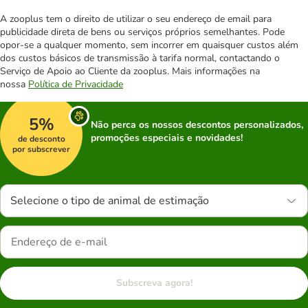
A zooplus tem o direito de utilizar o seu endereço de email para
publicidade direta de bens ou serviços próprios semelhantes. Pode
opor-se a qualquer momento, sem incorrer em quaisquer custos além
dos custos básicos de transmissão à tarifa normal, contactando o
Serviço de Apoio ao Cliente da zooplus. Mais informações na
nossa
Política de Privacidade
5%
Não perca os nossos descontos personalizados,
promoções especiais e novidades!
de desconto
por subscrever
Selecione o tipo de animal de estimação
Subscreva agora!