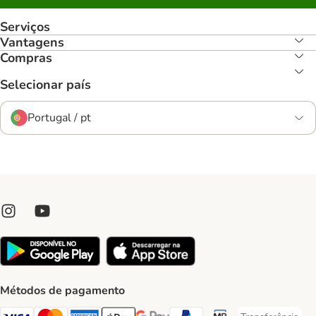
Serviços
Vantagens
Compras
Selecionar país
Portugal / pt
Métodos de pagamento