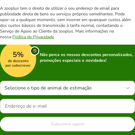
A zooplus tem o direito de utilizar o seu endereço de email para
publicidade direta de bens ou serviços próprios semelhantes. Pode
opor-se a qualquer momento, sem incorrer em quaisquer custos além
dos custos básicos de transmissão à tarifa normal, contactando o
Serviço de Apoio ao Cliente da zooplus. Mais informações na
nossa
Política de Privacidade
5%
Não perca os nossos descontos personalizados,
promoções especiais e novidades!
de desconto
por subscrever
Selecione o tipo de animal de estimação
Subscreva agora!