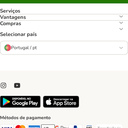
Serviços
Vantagens
Compras
Selecionar país
Portugal / pt
Métodos de pagamento