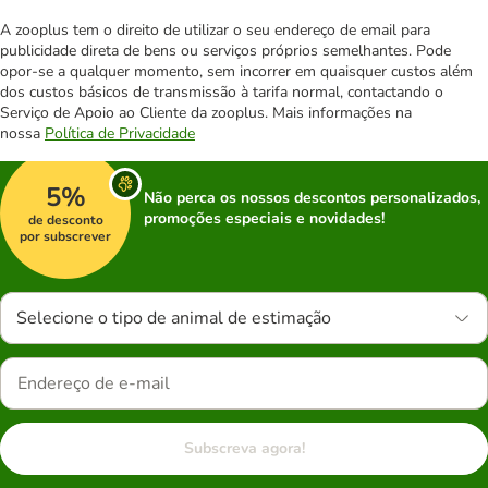
A zooplus tem o direito de utilizar o seu endereço de email para
publicidade direta de bens ou serviços próprios semelhantes. Pode
opor-se a qualquer momento, sem incorrer em quaisquer custos além
dos custos básicos de transmissão à tarifa normal, contactando o
Serviço de Apoio ao Cliente da zooplus. Mais informações na
nossa
Política de Privacidade
5%
Não perca os nossos descontos personalizados,
promoções especiais e novidades!
de desconto
por subscrever
Selecione o tipo de animal de estimação
Subscreva agora!