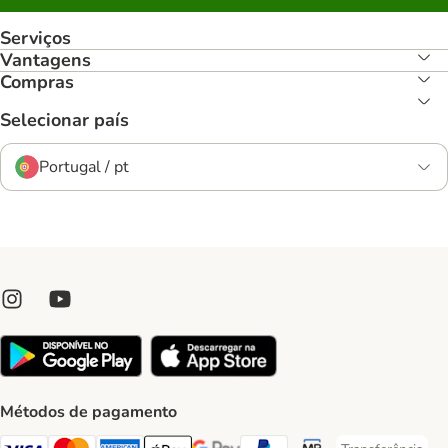
Serviços
Vantagens
Compras
Selecionar país
Portugal / pt
Métodos de pagamento