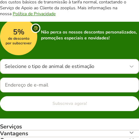
dos custos básicos de transmissão à tarifa normal, contactando o
Serviço de Apoio ao Cliente da zooplus. Mais informações na
nossa
Política de Privacidade
5%
Não perca os nossos descontos personalizados,
promoções especiais e novidades!
de desconto
por subscrever
Selecione o tipo de animal de estimação
Subscreva agora!
Serviços
Vantagens