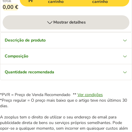
total
carrinho
carrinho
0,00 €
Mostrar detalhes
Descrição de produto
Composição
Quantidade recomendada
*PVR = Preço de Venda Recomendado **
Ver condições
*Preço regular = O preço mais baixo que o artigo teve nos últimos 30
dias.
A zooplus tem o direito de utilizar o seu endereço de email para
publicidade direta de bens ou serviços próprios semelhantes. Pode
opor-se a qualquer momento, sem incorrer em quaisquer custos além