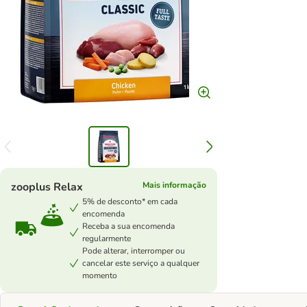
zooplus Relax
Mais informação
5% de desconto* em cada
encomenda
Receba a sua encomenda
regularmente
Pode alterar, interromper ou
cancelar este serviço a qualquer
momento