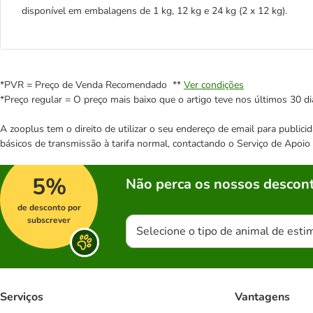
disponível em embalagens de 1 kg, 12 kg e 24 kg (2 x 12 kg).
*PVR = Preço de Venda Recomendado **
Ver condições
*Preço regular = O preço mais baixo que o artigo teve nos últimos 30 di
A zooplus tem o direito de utilizar o seu endereço de email para publi
básicos de transmissão à tarifa normal, contactando o Serviço de Apoi
5%
Não perca os nossos descont
de desconto por
subscrever
Selecione o tipo de animal de esti
Serviços
Vantagens