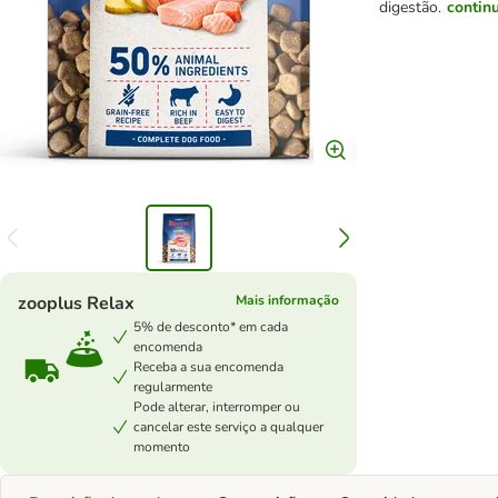
digestão.
contin
zooplus Relax
Mais informação
5% de desconto* em cada
encomenda
Receba a sua encomenda
regularmente
Pode alterar, interromper ou
cancelar este serviço a qualquer
momento