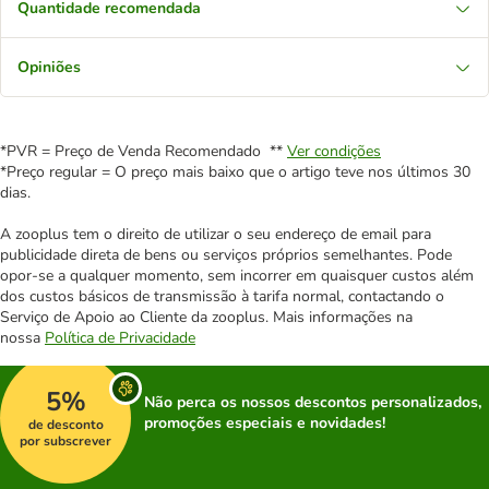
Quantidade recomendada
Opiniões
*PVR = Preço de Venda Recomendado **
Ver condições
*Preço regular = O preço mais baixo que o artigo teve nos últimos 30
dias.
A zooplus tem o direito de utilizar o seu endereço de email para
publicidade direta de bens ou serviços próprios semelhantes. Pode
opor-se a qualquer momento, sem incorrer em quaisquer custos além
dos custos básicos de transmissão à tarifa normal, contactando o
Serviço de Apoio ao Cliente da zooplus. Mais informações na
nossa
Política de Privacidade
5%
Não perca os nossos descontos personalizados,
promoções especiais e novidades!
de desconto
por subscrever