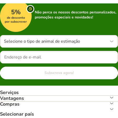
5%
Não perca os nossos descontos personalizados,
promoções especiais e novidades!
de desconto
por subscrever
Selecione o tipo de animal de estimação
Subscreva agora!
Serviços
Vantagens
Compras
Selecionar país