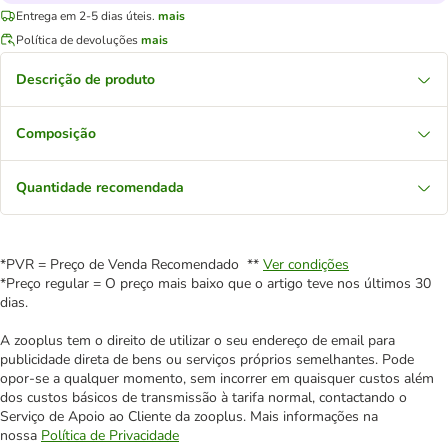
Entrega em 2-5 dias úteis.
mais
Política de devoluções
mais
Descrição de produto
Composição
Quantidade recomendada
*PVR = Preço de Venda Recomendado **
Ver condições
*Preço regular = O preço mais baixo que o artigo teve nos últimos 30
dias.
A zooplus tem o direito de utilizar o seu endereço de email para
publicidade direta de bens ou serviços próprios semelhantes. Pode
opor-se a qualquer momento, sem incorrer em quaisquer custos além
dos custos básicos de transmissão à tarifa normal, contactando o
Serviço de Apoio ao Cliente da zooplus. Mais informações na
nossa
Política de Privacidade