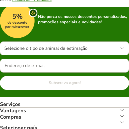
5%
Não perca os nossos descontos personalizados,
promoções especiais e novidades!
de desconto
por subscrever
Selecione o tipo de animal de estimação
Subscreva agora!
Serviços
Vantagens
Compras
Selecionar país