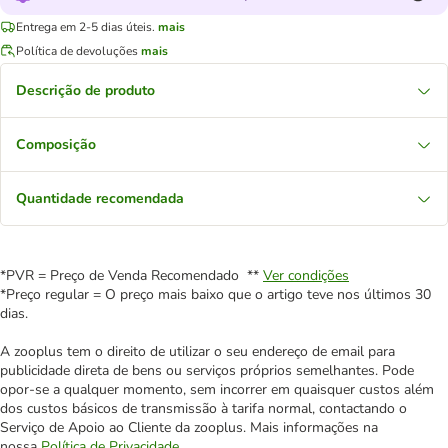
Entrega em 2-5 dias úteis.
mais
Política de devoluções
mais
Descrição de produto
Composição
Quantidade recomendada
*PVR = Preço de Venda Recomendado **
Ver condições
*Preço regular = O preço mais baixo que o artigo teve nos últimos 30
dias.
A zooplus tem o direito de utilizar o seu endereço de email para
publicidade direta de bens ou serviços próprios semelhantes. Pode
opor-se a qualquer momento, sem incorrer em quaisquer custos além
dos custos básicos de transmissão à tarifa normal, contactando o
Serviço de Apoio ao Cliente da zooplus. Mais informações na
nossa
Política de Privacidade