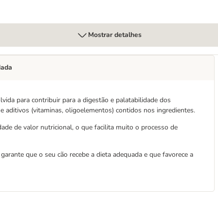
Mostrar detalhes
dada
lvida para contribuir para a digestão e palatabilidade dos
 e aditivos (vitaminas, oligoelementos) contidos nos ingredientes.
 de valor nutricional, o que facilita muito o processo de
 garante que o seu cão recebe a dieta adequada e que favorece a