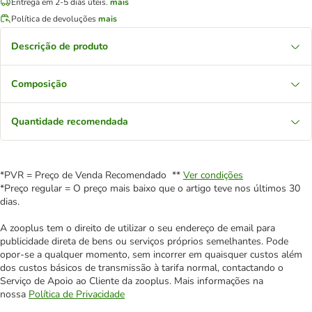
Entrega em 2-5 dias úteis.
mais
Política de devoluções
mais
Descrição de produto
Composição
Quantidade recomendada
*PVR = Preço de Venda Recomendado **
Ver condições
*Preço regular = O preço mais baixo que o artigo teve nos últimos 30
dias.
A zooplus tem o direito de utilizar o seu endereço de email para
publicidade direta de bens ou serviços próprios semelhantes. Pode
opor-se a qualquer momento, sem incorrer em quaisquer custos além
dos custos básicos de transmissão à tarifa normal, contactando o
Serviço de Apoio ao Cliente da zooplus. Mais informações na
nossa
Política de Privacidade