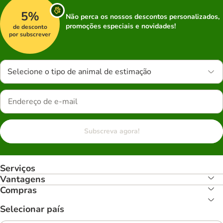
5%
Não perca os nossos descontos personalizados,
promoções especiais e novidades!
de desconto
por subscrever
Selecione o tipo de animal de estimação
Subscreva agora!
Serviços
Vantagens
Compras
Selecionar país