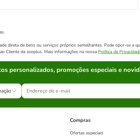
as.
cidade direta de bens ou serviços próprios semelhantes. Pode opor-se a
o ao Cliente da zooplus. Mais informações na nossa
Política de Privacidad
os personalizados, promoções especiais e novid
mação
Compras
Ofertas especiais