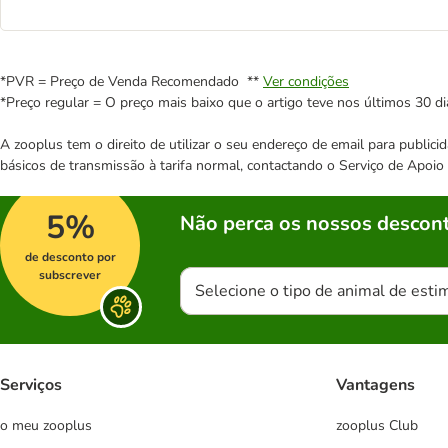
*PVR = Preço de Venda Recomendado **
Ver condições
*Preço regular = O preço mais baixo que o artigo teve nos últimos 30 di
A zooplus tem o direito de utilizar o seu endereço de email para publi
básicos de transmissão à tarifa normal, contactando o Serviço de Apoi
5%
Não perca os nossos descont
de desconto por
subscrever
Selecione o tipo de animal de esti
Serviços
Vantagens
o meu zooplus
zooplus Club