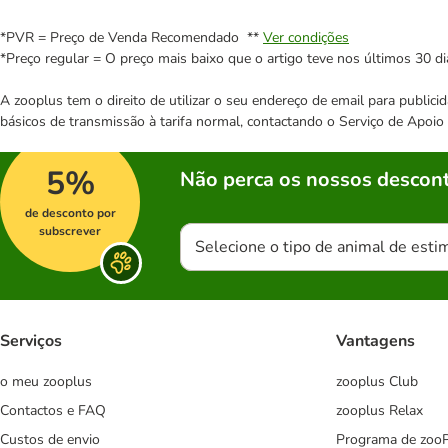
*PVR = Preço de Venda Recomendado **
Ver condições
*Preço regular = O preço mais baixo que o artigo teve nos últimos 30 di
A zooplus tem o direito de utilizar o seu endereço de email para publi
básicos de transmissão à tarifa normal, contactando o Serviço de Apoi
5%
Não perca os nossos descont
de desconto por
subscrever
Selecione o tipo de animal de esti
Serviços
Vantagens
o meu zooplus
zooplus Club
Contactos e FAQ
zooplus Relax
Custos de envio
Programa de zoo