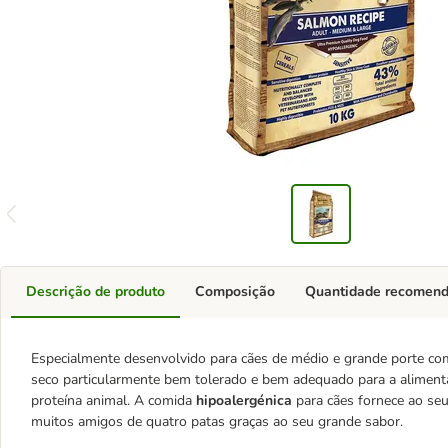
Descrição de produto
Composição
Quantidade recomen
Especialmente desenvolvido para cães de médio e grande porte co
seco particularmente bem tolerado e bem adequado para a alimenta
proteína animal. A comida
hipoalergénica
para cães fornece ao seu
muitos amigos de quatro patas graças ao seu grande sabor.