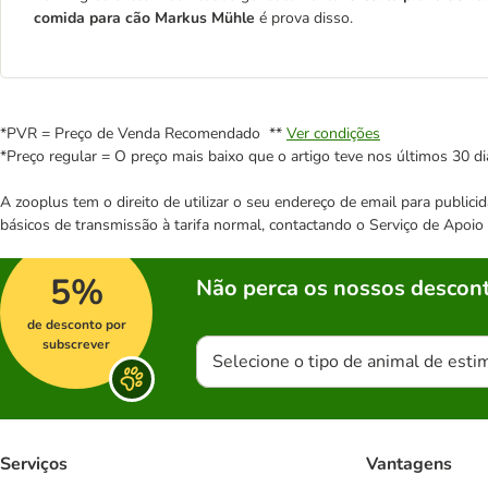
comida para cão Markus Mühle
é prova disso.
*PVR = Preço de Venda Recomendado **
Ver condições
*Preço regular = O preço mais baixo que o artigo teve nos últimos 30 di
A zooplus tem o direito de utilizar o seu endereço de email para publi
básicos de transmissão à tarifa normal, contactando o Serviço de Apoi
5%
Não perca os nossos descont
de desconto por
subscrever
Selecione o tipo de animal de esti
Serviços
Vantagens