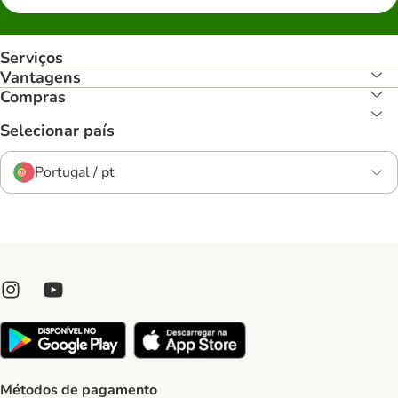
Serviços
Vantagens
Compras
Selecionar país
Portugal / pt
Métodos de pagamento