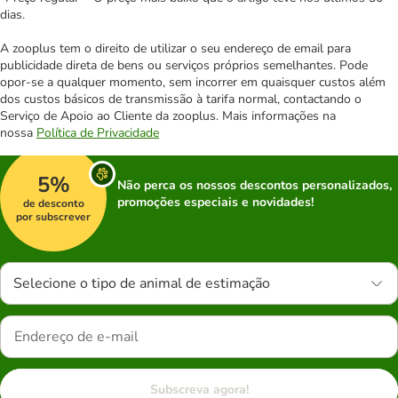
dias.
A zooplus tem o direito de utilizar o seu endereço de email para
publicidade direta de bens ou serviços próprios semelhantes. Pode
opor-se a qualquer momento, sem incorrer em quaisquer custos além
dos custos básicos de transmissão à tarifa normal, contactando o
Serviço de Apoio ao Cliente da zooplus. Mais informações na
nossa
Política de Privacidade
5%
Não perca os nossos descontos personalizados,
promoções especiais e novidades!
de desconto
por subscrever
Selecione o tipo de animal de estimação
Subscreva agora!