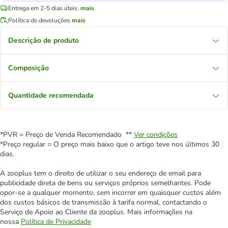
Entrega em 2-5 dias úteis.
mais
Política de devoluções
mais
Descrição de produto
Composição
Quantidade recomendada
*PVR = Preço de Venda Recomendado **
Ver condições
*Preço regular = O preço mais baixo que o artigo teve nos últimos 30
dias.
A zooplus tem o direito de utilizar o seu endereço de email para
publicidade direta de bens ou serviços próprios semelhantes. Pode
opor-se a qualquer momento, sem incorrer em quaisquer custos além
dos custos básicos de transmissão à tarifa normal, contactando o
Serviço de Apoio ao Cliente da zooplus. Mais informações na
nossa
Política de Privacidade