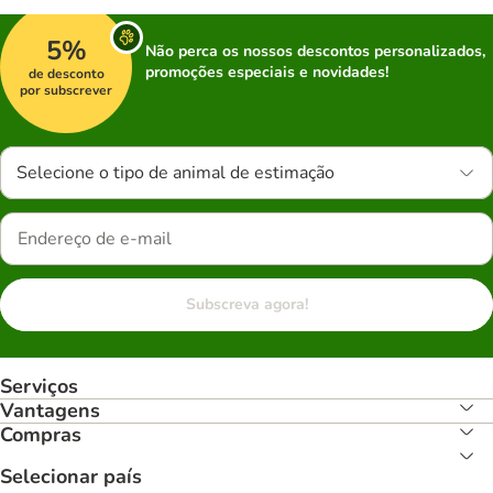
5%
Não perca os nossos descontos personalizados,
promoções especiais e novidades!
de desconto
por subscrever
Selecione o tipo de animal de estimação
Subscreva agora!
Serviços
Vantagens
Compras
Selecionar país