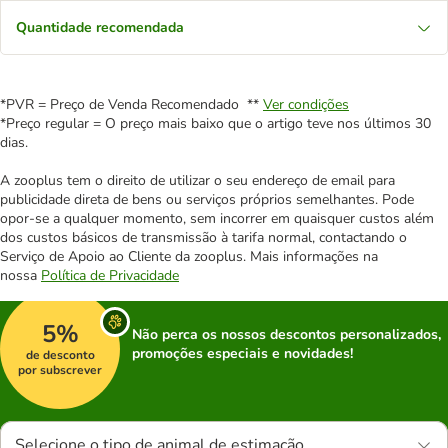
Quantidade recomendada
*PVR = Preço de Venda Recomendado **
Ver condições
*Preço regular = O preço mais baixo que o artigo teve nos últimos 30
dias.
A zooplus tem o direito de utilizar o seu endereço de email para
publicidade direta de bens ou serviços próprios semelhantes. Pode
opor-se a qualquer momento, sem incorrer em quaisquer custos além
dos custos básicos de transmissão à tarifa normal, contactando o
Serviço de Apoio ao Cliente da zooplus. Mais informações na
nossa
Política de Privacidade
5%
Não perca os nossos descontos personalizados,
promoções especiais e novidades!
de desconto
por subscrever
Selecione o tipo de animal de estimação