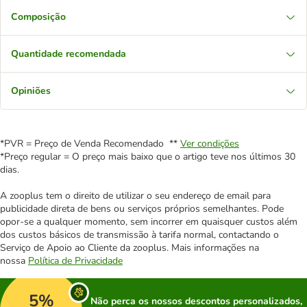
Composição
Quantidade recomendada
Opiniões
*PVR = Preço de Venda Recomendado **
Ver condições
*Preço regular = O preço mais baixo que o artigo teve nos últimos 30
dias.
A zooplus tem o direito de utilizar o seu endereço de email para
publicidade direta de bens ou serviços próprios semelhantes. Pode
opor-se a qualquer momento, sem incorrer em quaisquer custos além
dos custos básicos de transmissão à tarifa normal, contactando o
Serviço de Apoio ao Cliente da zooplus. Mais informações na
nossa
Política de Privacidade
5%
Não perca os nossos descontos personalizados,