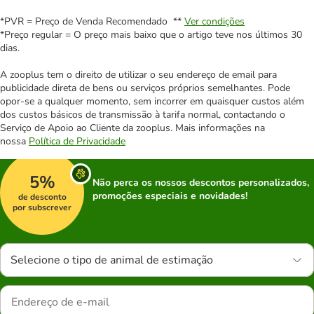
*PVR = Preço de Venda Recomendado **
Ver condições
*Preço regular = O preço mais baixo que o artigo teve nos últimos 30
dias.
A zooplus tem o direito de utilizar o seu endereço de email para
publicidade direta de bens ou serviços próprios semelhantes. Pode
opor-se a qualquer momento, sem incorrer em quaisquer custos além
dos custos básicos de transmissão à tarifa normal, contactando o
Serviço de Apoio ao Cliente da zooplus. Mais informações na
nossa
Política de Privacidade
5%
Não perca os nossos descontos personalizados,
promoções especiais e novidades!
de desconto
por subscrever
Selecione o tipo de animal de estimação