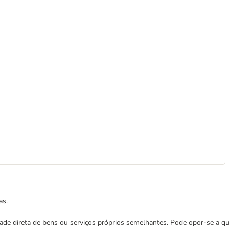
as.
cidade direta de bens ou serviços próprios semelhantes. Pode opor-se a