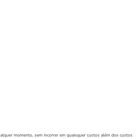
 qualquer momento, sem incorrer em quaisquer custos além dos custos