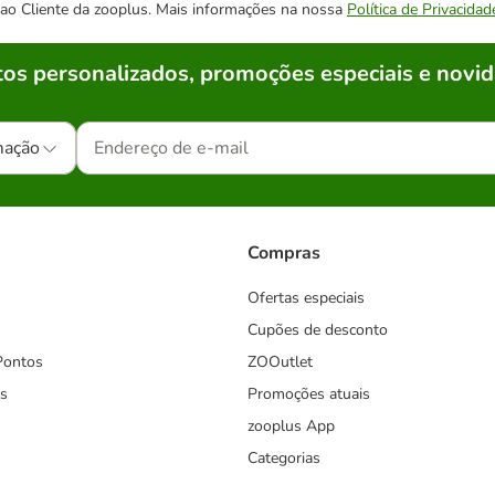
o ao Cliente da zooplus. Mais informações na nossa
Política de Privacidad
os personalizados, promoções especiais e novid
mação
Compras
Ofertas especiais
Cupões de desconto
Pontos
ZOOutlet
s
Promoções atuais
zooplus App
Categorias