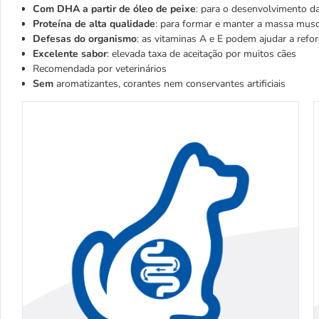
Com DHA a partir de óleo de peixe
: para o desenvolvimento da
Proteína de alta qualidade
: para formar e manter a massa musc
Defesas do organismo
: as vitaminas A e E podem ajudar a refo
Excelente sabor
: elevada taxa de aceitação por muitos cães
Recomendada por veterinários
Sem
aromatizantes, corantes nem conservantes artificiais