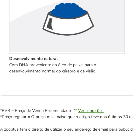
Desenvolvimento natural
Com DHA proveniente do óleo de peixe, para o
desenvolvimento normal do cérebro e da visão.
*PVR = Preço de Venda Recomendado **
Ver condições
*Preço regular = O preço mais baixo que o artigo teve nos últimos 30 di
A zooplus tem o direito de utilizar o seu endereço de email para publi