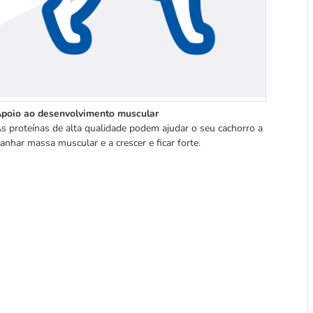
poio ao desenvolvimento muscular
s proteínas de alta qualidade podem ajudar o seu cachorro a
anhar massa muscular e a crescer e ficar forte.