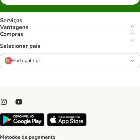
Serviços
Vantagens
Compras
Selecionar país
Portugal / pt
Métodos de pagamento