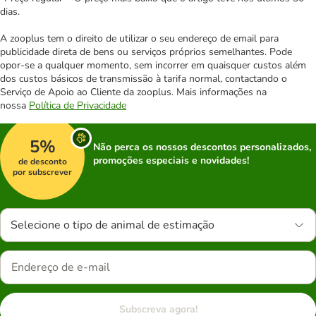
dias.
A zooplus tem o direito de utilizar o seu endereço de email para
publicidade direta de bens ou serviços próprios semelhantes. Pode
opor-se a qualquer momento, sem incorrer em quaisquer custos além
dos custos básicos de transmissão à tarifa normal, contactando o
Serviço de Apoio ao Cliente da zooplus. Mais informações na
nossa
Política de Privacidade
5%
Não perca os nossos descontos personalizados,
promoções especiais e novidades!
de desconto
por subscrever
Selecione o tipo de animal de estimação
Subscreva agora!