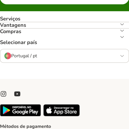
Serviços
Vantagens
Compras
Selecionar país
Portugal / pt
Métodos de pagamento