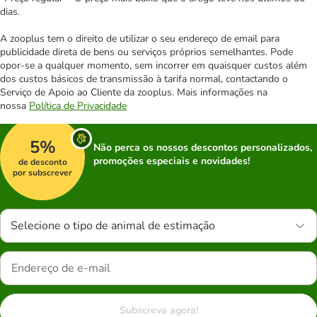
dias.
A zooplus tem o direito de utilizar o seu endereço de email para
publicidade direta de bens ou serviços próprios semelhantes. Pode
opor-se a qualquer momento, sem incorrer em quaisquer custos além
dos custos básicos de transmissão à tarifa normal, contactando o
Serviço de Apoio ao Cliente da zooplus. Mais informações na
nossa
Política de Privacidade
5%
Não perca os nossos descontos personalizados,
promoções especiais e novidades!
de desconto
por subscrever
Selecione o tipo de animal de estimação
Subscreva agora!