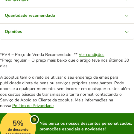
Quantidade recomendada
Opiniões
*PVR = Preço de Venda Recomendado **
Ver condições
*Preço regular = O preço mais baixo que o artigo teve nos últimos 30
dias.
A zooplus tem o direito de utilizar o seu endereço de email para
publicidade direta de bens ou serviços próprios semelhantes. Pode
opor-se a qualquer momento, sem incorrer em quaisquer custos além
dos custos básicos de transmissão à tarifa normal, contactando o
Serviço de Apoio ao Cliente da zooplus. Mais informações na
nossa
Política de Privacidade
5%
Não perca os nossos descontos personalizados,
promoções especiais e novidades!
de desconto
por subscrever