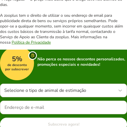
dias.
A zooplus tem o direito de utilizar o seu endereço de email para
publicidade direta de bens ou serviços próprios semelhantes. Pode
opor-se a qualquer momento, sem incorrer em quaisquer custos além
dos custos básicos de transmissão à tarifa normal, contactando o
Serviço de Apoio ao Cliente da zooplus. Mais informações na
nossa
Política de Privacidade
5%
Não perca os nossos descontos personalizados,
promoções especiais e novidades!
de desconto
por subscrever
Selecione o tipo de animal de estimação
Subscreva agora!