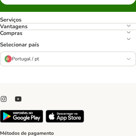
Serviços
Vantagens
Compras
Selecionar país
Portugal / pt
Métodos de pagamento