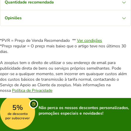
Quantidade recomendada
Opiniões
*PVR = Preço de Venda Recomendado **
Ver condições
*Preço regular = O preço mais baixo que o artigo teve nos últimos 30
dias.
A zooplus tem o direito de utilizar o seu endereço de email para
publicidade direta de bens ou serviços próprios semelhantes. Pode
opor-se a qualquer momento, sem incorrer em quaisquer custos além
dos custos básicos de transmissão à tarifa normal, contactando o
Serviço de Apoio ao Cliente da zooplus. Mais informações na
nossa
Política de Privacidade
5%
Não perca os nossos descontos personalizados,
promoções especiais e novidades!
de desconto
por subscrever