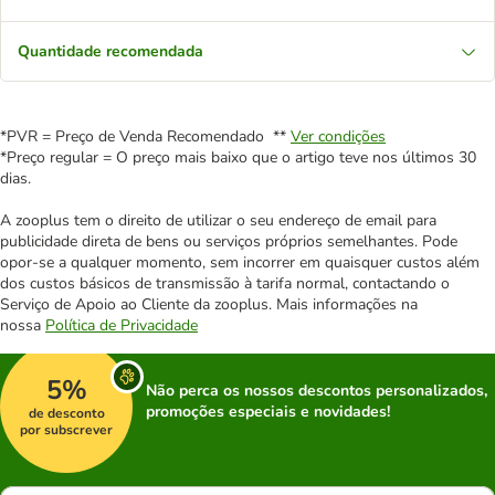
Quantidade recomendada
*PVR = Preço de Venda Recomendado **
Ver condições
*Preço regular = O preço mais baixo que o artigo teve nos últimos 30
dias.
A zooplus tem o direito de utilizar o seu endereço de email para
publicidade direta de bens ou serviços próprios semelhantes. Pode
opor-se a qualquer momento, sem incorrer em quaisquer custos além
dos custos básicos de transmissão à tarifa normal, contactando o
Serviço de Apoio ao Cliente da zooplus. Mais informações na
nossa
Política de Privacidade
5%
Não perca os nossos descontos personalizados,
promoções especiais e novidades!
de desconto
por subscrever