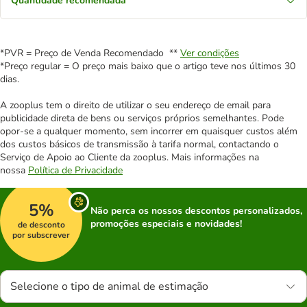
Quantidade recomendada
*PVR = Preço de Venda Recomendado **
Ver condições
*Preço regular = O preço mais baixo que o artigo teve nos últimos 30
dias.
A zooplus tem o direito de utilizar o seu endereço de email para
publicidade direta de bens ou serviços próprios semelhantes. Pode
opor-se a qualquer momento, sem incorrer em quaisquer custos além
dos custos básicos de transmissão à tarifa normal, contactando o
Serviço de Apoio ao Cliente da zooplus. Mais informações na
nossa
Política de Privacidade
5%
Não perca os nossos descontos personalizados,
promoções especiais e novidades!
de desconto
por subscrever
Selecione o tipo de animal de estimação