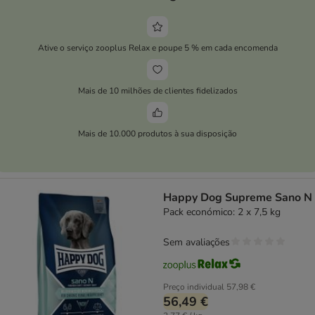
Ative o serviço zooplus Relax e poupe 5 % em cada encomenda
Mais de 10 milhões de clientes fidelizados
Mais de 10.000 produtos à sua disposição
Happy Dog Supreme Sano N
Pack económico: 2 x 7,5 kg
Sem avaliações
Preço individual
57,98 €
56,49 €