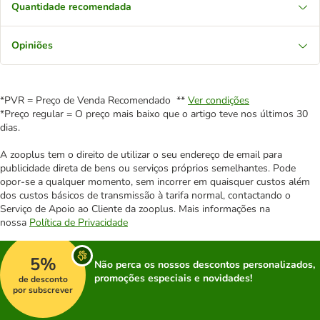
Quantidade recomendada
Opiniões
*PVR = Preço de Venda Recomendado **
Ver condições
*Preço regular = O preço mais baixo que o artigo teve nos últimos 30
dias.
A zooplus tem o direito de utilizar o seu endereço de email para
publicidade direta de bens ou serviços próprios semelhantes. Pode
opor-se a qualquer momento, sem incorrer em quaisquer custos além
dos custos básicos de transmissão à tarifa normal, contactando o
Serviço de Apoio ao Cliente da zooplus. Mais informações na
nossa
Política de Privacidade
5%
Não perca os nossos descontos personalizados,
promoções especiais e novidades!
de desconto
por subscrever