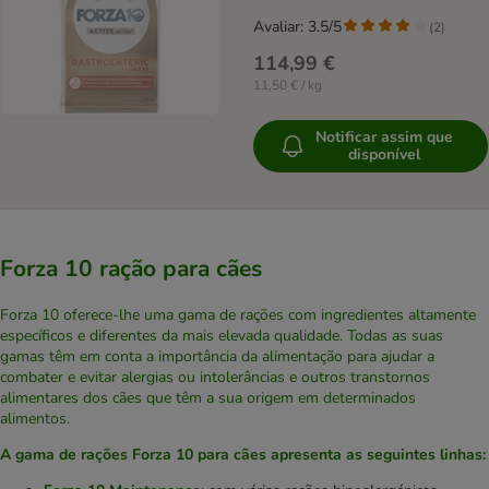
Avaliar: 3.5/5
(
2
)
114,99 €
11,50 € / kg
Notificar assim que
disponível
Forza 10 ração para cães
Forza 10 oferece-lhe uma gama de rações com ingredientes altamente
específicos e diferentes da mais elevada qualidade. Todas as suas
gamas têm em conta a importância da alimentação para ajudar a
combater e evitar alergias ou intolerâncias e outros transtornos
alimentares dos cães que têm a sua origem em determinados
alimentos.
A gama de rações Forza 10 para cães apresenta as seguintes linhas: