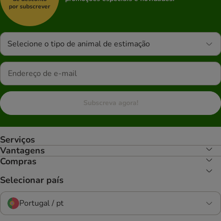
por subscrever
Selecione o tipo de animal de estimação
Subscreva agora!
Serviços
Vantagens
Compras
Selecionar país
Portugal / pt