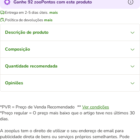
Ganhe 92 zooPontos com este produto
Entrega em 2-5 dias úteis.
mais
Política de devoluções
mais
Descrição de produto
Composição
Quantidade recomendada
Opiniões
*PVR = Preço de Venda Recomendado **
Ver condições
*Preço regular = O preço mais baixo que o artigo teve nos últimos 30
dias.
A zooplus tem o direito de utilizar o seu endereço de email para
publicidade direta de bens ou serviços próprios semelhantes. Pode