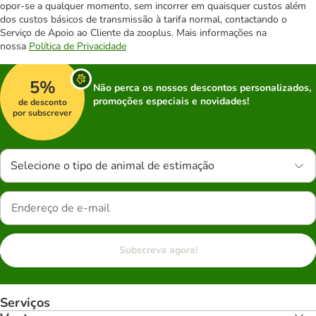
opor-se a qualquer momento, sem incorrer em quaisquer custos além
dos custos básicos de transmissão à tarifa normal, contactando o
Serviço de Apoio ao Cliente da zooplus. Mais informações na
nossa
Política de Privacidade
5%
Não perca os nossos descontos personalizados,
promoções especiais e novidades!
de desconto
por subscrever
Selecione o tipo de animal de estimação
Subscreva agora!
Serviços