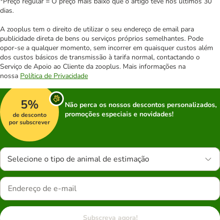
*Preço regular = O preço mais baixo que o artigo teve nos últimos 30
dias.
A zooplus tem o direito de utilizar o seu endereço de email para
publicidade direta de bens ou serviços próprios semelhantes. Pode
opor-se a qualquer momento, sem incorrer em quaisquer custos além
dos custos básicos de transmissão à tarifa normal, contactando o
Serviço de Apoio ao Cliente da zooplus. Mais informações na
nossa
Política de Privacidade
5%
Não perca os nossos descontos personalizados,
promoções especiais e novidades!
de desconto
por subscrever
Selecione o tipo de animal de estimação
Subscreva agora!