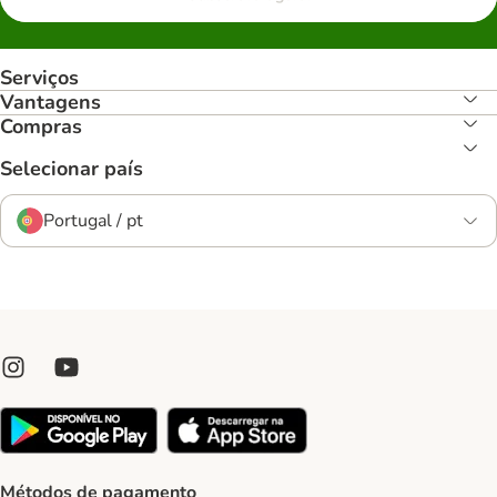
Serviços
Vantagens
Compras
Selecionar país
Portugal / pt
Métodos de pagamento