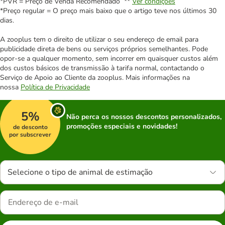
*PVR = Preço de Venda Recomendado **
Ver condições
*Preço regular = O preço mais baixo que o artigo teve nos últimos 30
dias.
A zooplus tem o direito de utilizar o seu endereço de email para
publicidade direta de bens ou serviços próprios semelhantes. Pode
opor-se a qualquer momento, sem incorrer em quaisquer custos além
dos custos básicos de transmissão à tarifa normal, contactando o
Serviço de Apoio ao Cliente da zooplus. Mais informações na
nossa
Política de Privacidade
5%
Não perca os nossos descontos personalizados,
promoções especiais e novidades!
de desconto
por subscrever
Selecione o tipo de animal de estimação