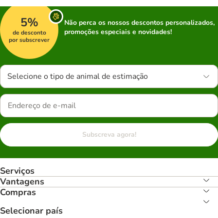
5%
Não perca os nossos descontos personalizados,
promoções especiais e novidades!
de desconto
por subscrever
Selecione o tipo de animal de estimação
Subscreva agora!
Serviços
Vantagens
Compras
Selecionar país