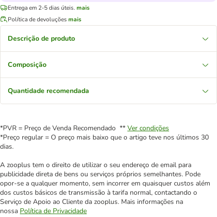
Entrega em 2-5 dias úteis.
mais
Política de devoluções
mais
Descrição de produto
Composição
Quantidade recomendada
*PVR = Preço de Venda Recomendado **
Ver condições
*Preço regular = O preço mais baixo que o artigo teve nos últimos 30
dias.
A zooplus tem o direito de utilizar o seu endereço de email para
publicidade direta de bens ou serviços próprios semelhantes. Pode
opor-se a qualquer momento, sem incorrer em quaisquer custos além
dos custos básicos de transmissão à tarifa normal, contactando o
Serviço de Apoio ao Cliente da zooplus. Mais informações na
nossa
Política de Privacidade