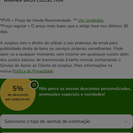
WARNER BROS COLLECTION
*PVR = Preço de Venda Recomendado **
Ver condições
*Preço regular = O preço mais baixo que o artigo teve nos últimos 30
dias.
A zooplus tem o direito de utilizar o seu endereço de email para
publicidade direta de bens ou serviços próprios semelhantes. Pode
opor-se a qualquer momento, sem incorrer em quaisquer custos além
dos custos básicos de transmissão à tarifa normal, contactando o
Serviço de Apoio ao Cliente da zooplus. Mais informações na
nossa
Política de Privacidade
5%
Não perca os nossos descontos personalizados,
promoções especiais e novidades!
de desconto
por subscrever
Selecione o tipo de animal de estimação